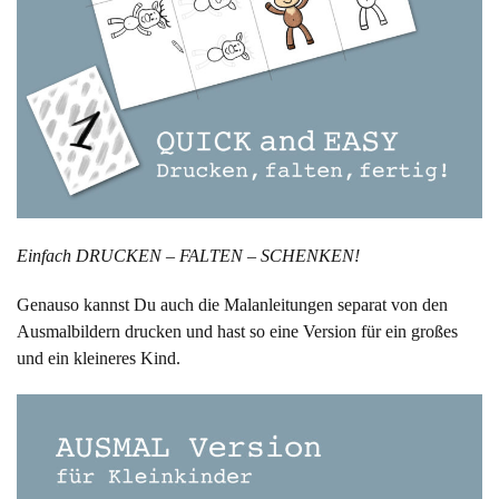
Einfach DRUCKEN – FALTEN – SCHENKEN!
Genauso kannst Du auch die Malanleitungen separat von den
Ausmalbildern drucken und hast so eine Version für ein großes
und ein kleineres Kind.