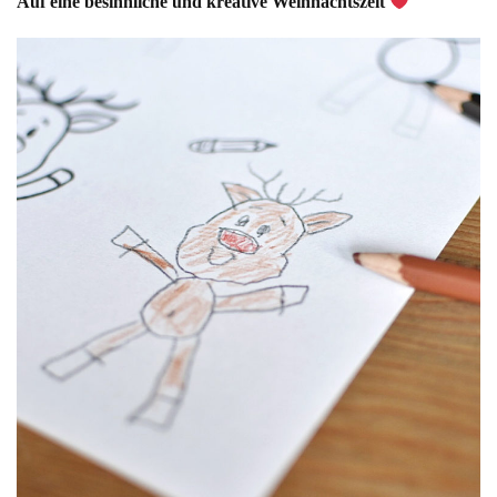
Auf eine besinnliche und kreative Weihnachtszeit