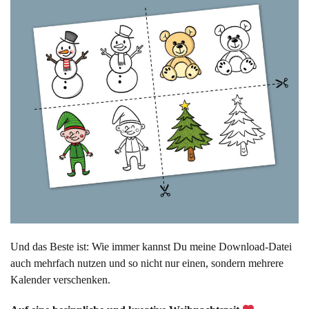
Und das Beste ist: Wie immer kannst Du meine Download-Datei
auch mehrfach nutzen und so nicht nur einen, sondern mehrere
Kalender verschenken.