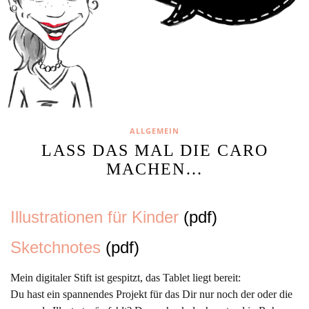
ALLGEMEIN
LASS DAS MAL DIE CARO
MACHEN…
Illustrationen für Kinder
(pdf)
Sketchnotes
(pdf)
Mein digitaler Stift ist gespitzt, das Tablet liegt bereit:
Du hast ein spannendes Projekt für das Dir nur noch der oder die