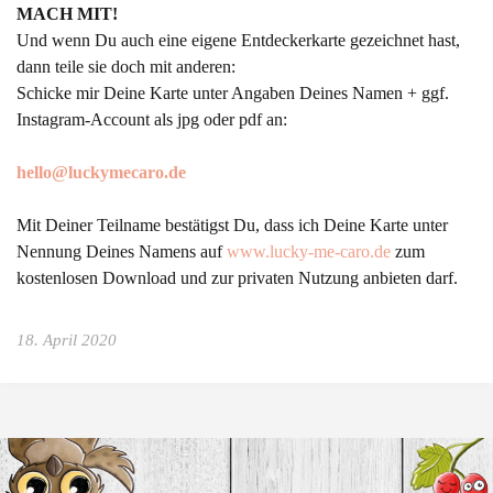
MACH MIT!
Und wenn Du auch eine eigene Entdeckerkarte gezeichnet hast,
dann teile sie doch mit anderen:
Schicke mir Deine Karte unter Angaben Deines Namen + ggf.
Instagram-Account als jpg oder pdf an:
hello@luckymecaro.de
Mit Deiner Teilname bestätigst Du, dass ich Deine Karte unter
Nennung Deines Namens auf
www.lucky-me-caro.de
zum
kostenlosen Download und zur privaten Nutzung anbieten darf.
18. April 2020