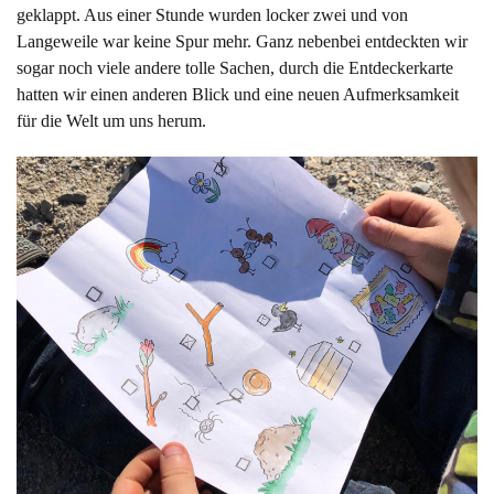
geklappt. Aus einer Stunde wurden locker zwei und von
Langeweile war keine Spur mehr. Ganz nebenbei entdeckten wir
sogar noch viele andere tolle Sachen, durch die Entdeckerkarte
hatten wir einen anderen Blick und eine neuen Aufmerksamkeit
für die Welt um uns herum.