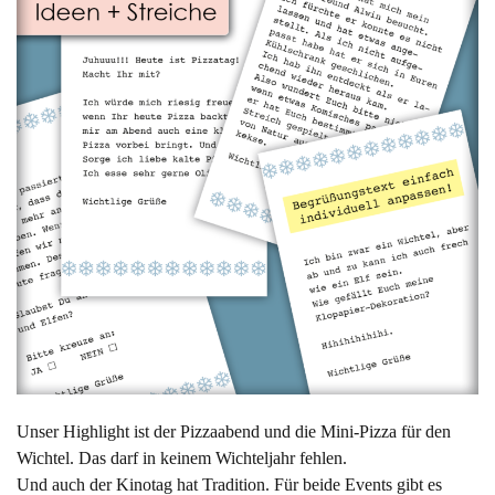
Unser Highlight ist der Pizzaabend und die Mini-Pizza für den
Wichtel. Das darf in keinem Wichteljahr fehlen.
Und auch der Kinotag hat Tradition. Für beide Events gibt es