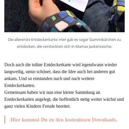
Die allererste Entdeckerkarte: Hier gab es sogar Gummibärchen zu
entdecken, die versteckten sich in Mamas Jackentasche.
Doch auch die tollste Entdeckerkarte wird irgendwann wieder
langweilig, umso schöner, dass die Idee auch bei anderen gut
ankam. Und so entstanden nach und nach weitere
Entdeckerkarten.
Gemeinsam haben wir nun eine kleine Sammlung an
Entdeckerkarten angelegt, die hoffentlich stetig weiter wächst und
ganz vielen Kindern Freude bereitet.
Hier kommst Du zu den kostenlosen Downloads.