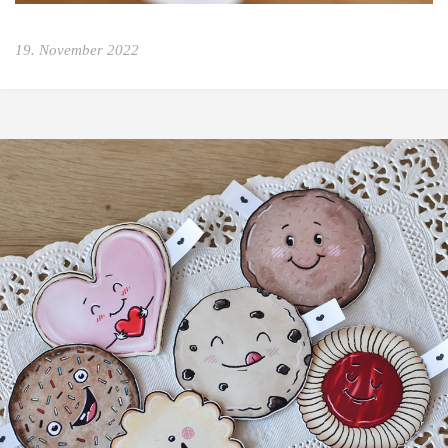
19. November 2022