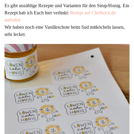
Es gibt unzählige Rezepte und Varianten für den Sirup/Honig. Ein
Rezept hab ich Euch hier verlinkt:
Rezept auf Chefkoch.de
aufrufen
Wir haben noch eine Vanilleschote beim Sud mitköcheln lassen,
sehr lecker.