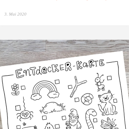
3. Mai 2020