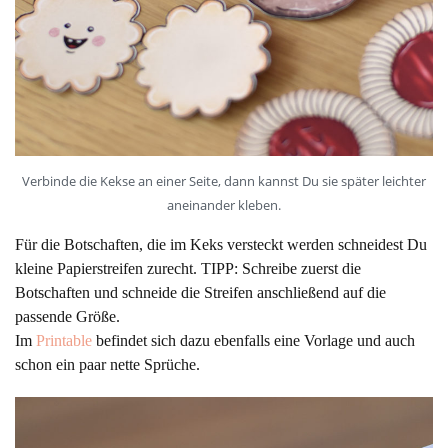
Verbinde die Kekse an einer Seite, dann kannst Du sie später leichter
aneinander kleben.
Für die Botschaften, die im Keks versteckt werden schneidest Du
kleine Papierstreifen zurecht. TIPP: Schreibe zuerst die
Botschaften und schneide die Streifen anschließend auf die
passende Größe.
Im
Printable
befindet sich dazu ebenfalls eine Vorlage und auch
schon ein paar nette Sprüche.