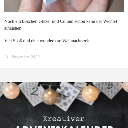
Noch ein bisschen Glitzer und Co und schon kann der Wichtel
einziehen.
Viel Spaß und eine wunderbare Weihnachtszeit.
21. November 2022