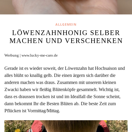
ALLGEMEIN
LÖWENZAHNHONIG SELBER
MACHEN UND VERSCHENKEN
Werbung | www.lucky-me-caro.de
Gerade ist es wieder soweit, der Löwenzahn hat Hochsaison und
alles blüht so knallig gelb. Die einen ärgern sich darüber die
anderen machen was draus. Zusammen mit unserem kleinen
Zwacki haben wir fleißig Blütenköpfe gesammelt. Wichtig ist,
dass es draussen trocken ist und im Idealfall die Sonne scheint,
dann bekommt Ihr die Besten Blüten ab. Die beste Zeit zum
Pflücken ist Vormittag/Mittag.