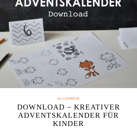
ALLGEMEIN
DOWNLOAD – KREATIVER
ADVENTSKALENDER FÜR
KINDER