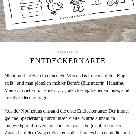
ALLGEMEIN
ENTDECKERKARTE
Nicht nur in Zeiten in denen ein Virus „das Leben auf den Kopf
stellt“ und man plötzlich mehrer Berufe (Illustratorin, Hausfrau,
Mama, Erzieherin, Lehrerin, …) gleichzeitig bedienen muss, sind
kreative Ideen gefragt.
Aus der Not heraus entstand die erste Entdeckerkarte: Der immer
gleiche Spaziergang durch unser Viertel wurde allmählich
langweilig und so zeichnete ich ein paar Dinge auf, die unser
Zwacki auf dem Weg entdecken sollte. Und es hat erstaunlich gut