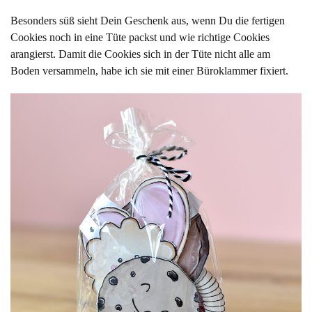
Besonders süß sieht Dein Geschenk aus, wenn Du die fertigen
Cookies noch in eine Tüte packst und wie richtige Cookies
arangierst. Damit die Cookies sich in der Tüte nicht alle am
Boden versammeln, habe ich sie mit einer Büroklammer fixiert.