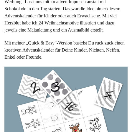
Werbung | Lasst uns mit kreativen Impulsen anstatt mit
Schokolade in den Tag starten. Das war die Idee hinter diesem
Adventskalender für Kinder oder auch Erwachsene. Mit viel
Herzblut habe ich 24 Weihnachtsmotive illustriert und dazu
jeweils eine Malanleitung und ein Ausmalbild erstellt.
Mit meiner „Quick & Easy“-Version bastelst Du ruck zuck einen
kreativen Adventskalender für Deine Kinder, Nichten, Neffen,
Enkel oder Freunde.