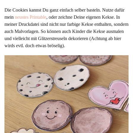
Die Cookies kannst Du ganz einfach selber basteln. Nutze dafür
mein
neustes Printable
, oder zeichne Deine eigenen Kekse. In
meiner Druckdatei sind nicht nur farbige Kekse enthalten, sondern
auch Malvorlagen. So können auch Kinder die Kekse ausmalen
und vielleicht mit Glitzerstreuseln dekorieren (Achtung ab hier
wirds evtl. doch etwas bröselig).