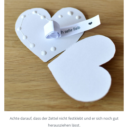
Achte darauf, dass der Zettel nicht festklebt und er sich noch gut
herausziehen lässt.