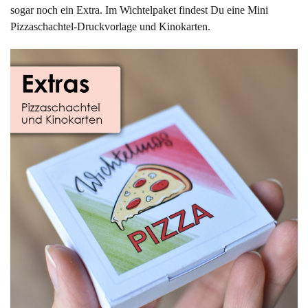
sogar noch ein Extra. Im Wichtelpaket findest Du eine Mini
Pizzaschachtel-Druckvorlage und Kinokarten.