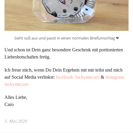
Sieht süß aus und passt in einen normalen Briefumschlag ❤︎
Und schon ist Dein ganz besondere Geschenk mit portionierten
Liebesbotschaften fertig.
Ich freue mich, wenn Du Dein Ergebnis mit mir teilst und mich
auf Social Media verlinkst:
facebook: luckymecaro
&
Instagram:
luckymecaro
Alles Liebe,
Caro
3. Mai 2020