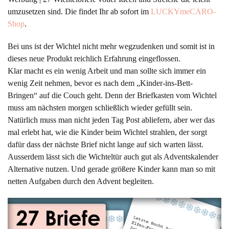
umzusetzen sind. Die findet Ihr ab sofort im
LUCKYmeCARO-
Shop
.
Bei uns ist der Wichtel nicht mehr wegzudenken und somit ist in
dieses neue Produkt reichlich Erfahrung eingeflossen.
Klar macht es ein wenig Arbeit und man sollte sich immer ein
wenig Zeit nehmen, bevor es nach dem „Kinder-ins-Bett-
Bringen“ auf die Couch geht. Denn der Briefkasten vom Wichtel
muss am nächsten morgen schließlich wieder gefüllt sein.
Natürlich muss man nicht jeden Tag Post abliefern, aber wer das
mal erlebt hat, wie die Kinder beim Wichtel strahlen, der sorgt
dafür dass der nächste Brief nicht lange auf sich warten lässt.
Ausserdem lässt sich die Wichteltür auch gut als Adventskalender
Alternative nutzen. Und gerade größere Kinder kann man so mit
netten Aufgaben durch den Advent begleiten.