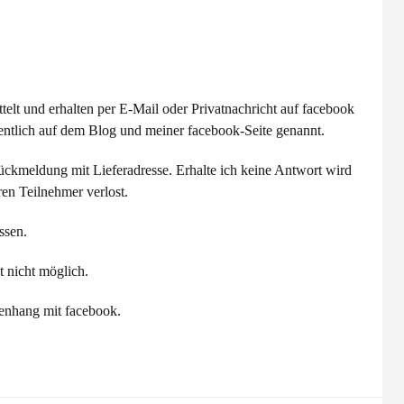
elt und erhalten per E-Mail oder Privatnachricht auf facebook
tlich auf dem Blog und meiner facebook-Seite genannt.
ückmeldung mit Lieferadresse. Erhalte ich keine Antwort wird
en Teilnehmer verlost.
ssen.
 nicht möglich.
enhang mit facebook.