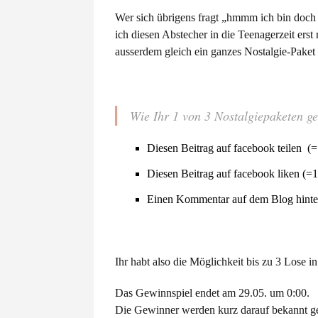
Wer sich übrigens fragt „hmmm ich bin doch
ich diesen Abstecher in die Teenagerzeit ers
ausserdem gleich ein ganzes Nostalgie-Paket g
Wie Ihr 1 von 3 Nostalgiepaketen g
Diesen Beitrag auf facebook teilen (
Diesen Beitrag auf facebook liken (=
Einen Kommentar auf dem Blog hinter
Ihr habt also die Möglichkeit bis zu 3 Lose i
Das Gewinnspiel endet am 29.05. um 0:00.
Die Gewinner werden kurz darauf bekannt g