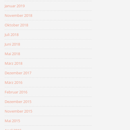
Januar 2019
November 2018
Oktober 2018
Juli 2018
Juni 2018
Mai 2018
März 2018
Dezember 2017
März 2016
Februar 2016
Dezember 2015
November 2015
Mai 2015