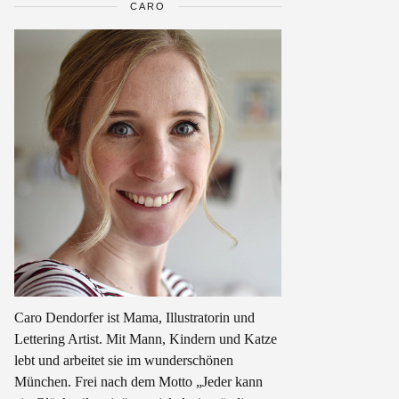
CARO
Caro Dendorfer ist Mama, Illustratorin und
Lettering Artist. Mit Mann, Kindern und Katze
lebt und arbeitet sie im wunderschönen
München. Frei nach dem Motto „Jeder kann