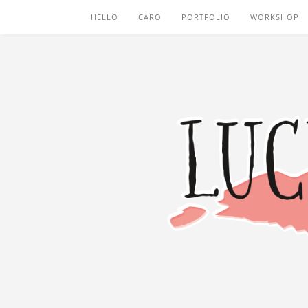
HELLO
CARO
PORTFOLIO
WORKSHOP