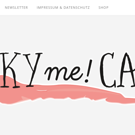
NEWSLETTER
IMPRESSUM & DATENSCHUTZ
SHOP