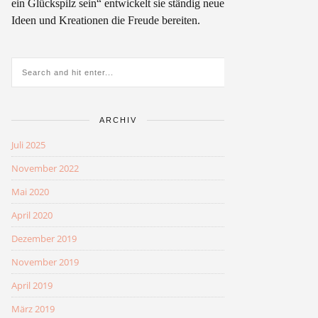
ein Glückspilz sein“ entwickelt sie ständig neue
Ideen und Kreationen die Freude bereiten.
ARCHIV
Juli 2025
November 2022
Mai 2020
April 2020
Dezember 2019
November 2019
April 2019
März 2019