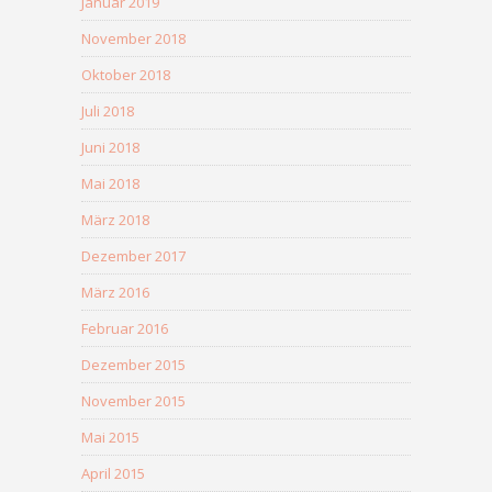
Januar 2019
November 2018
Oktober 2018
Juli 2018
Juni 2018
Mai 2018
März 2018
Dezember 2017
März 2016
Februar 2016
Dezember 2015
November 2015
Mai 2015
April 2015