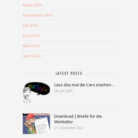
März 2015
November 2014
Juli 2014
Juni 2014
Mai 2014
April 2014
LATEST POSTS
Lass das mal die Caro machen…
26. Juli 2025
Download | Briefe für die
Wichteltür
21. November 2022