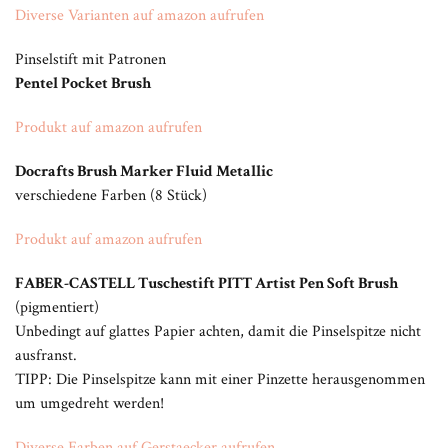
Diverse Varianten auf amazon aufrufen
Pinselstift mit Patronen
Pentel Pocket Brush
Produkt auf amazon aufrufen
Docrafts Brush Marker Fluid Metallic
verschiedene Farben (8 Stück)
Produkt auf amazon aufrufen
FABER-CASTELL Tuschestift PITT Artist Pen Soft Brush
(pigmentiert)
Unbedingt auf glattes Papier achten, damit die Pinselspitze nicht
ausfranst.
TIPP: Die Pinselspitze kann mit einer Pinzette herausgenommen
um umgedreht werden!
Diverse Farben auf Gerstaecker aufrufen