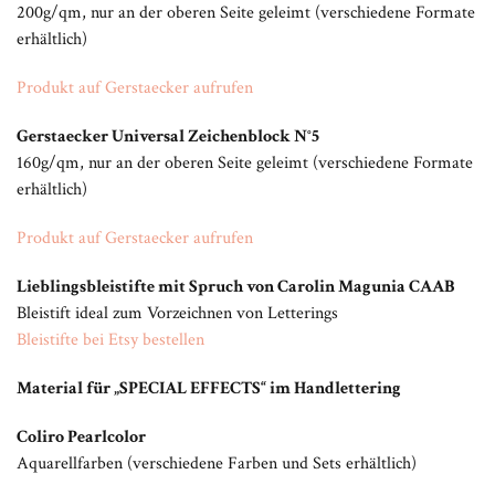
200g/qm, nur an der oberen Seite geleimt (verschiedene Formate
erhältlich)
Produkt auf Gerstaecker aufrufen
Gerstaecker Universal Zeichenblock N°5
160g/qm, nur an der oberen Seite geleimt (verschiedene Formate
erhältlich)
Produkt auf Gerstaecker aufrufen
Lieblingsbleistifte mit Spruch von Carolin Magunia CAAB
Bleistift ideal zum Vorzeichnen von Letterings
Bleistifte bei Etsy bestellen
Material für „SPECIAL EFFECTS“ im Handlettering
Coliro Pearlcolor
Aquarellfarben (verschiedene Farben und Sets erhältlich)