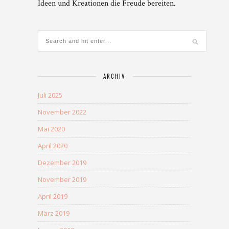
Ideen und Kreationen die Freude bereiten.
ARCHIV
Juli 2025
November 2022
Mai 2020
April 2020
Dezember 2019
November 2019
April 2019
März 2019