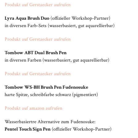
Produkt auf Gerstaecker aufrufen
Lyra Aqua Brush Duo
(offizieller Workshop-Partner)
in diversen Farb-Sets (wasserbasiert, gut aquarellierbar)
Produkt auf Gerstaecker aufrufen
Tombow ABT Dual Brush Pen
in diversen Farben (wasserbasiert, gut aquarellierbar)
Produkt auf Gerstaecker aufrufen
Tombow WS-BH Brush Pen Fudenosuke
harte Spitze, schreibfarbe schwarz (pigmentiert)
Produkt auf amazon aufrufen
Wasserbasiertre Alternative zum Fudenosuke:
Pentel Touch Sign Pen
(offizieller Workshop-Partner)