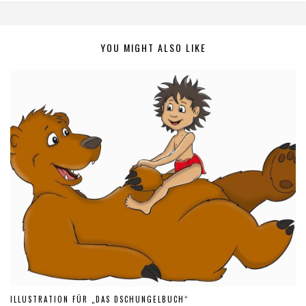
YOU MIGHT ALSO LIKE
ILLUSTRATION FÜR „DAS DSCHUNGELBUCH“