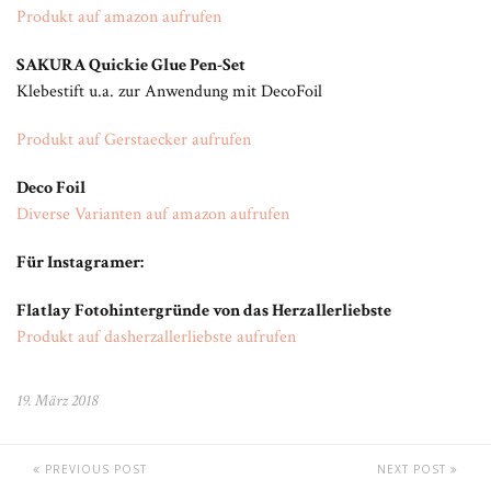
Produkt auf amazon aufrufen
SAKURA Quickie Glue Pen-Set
Klebestift u.a. zur Anwendung mit DecoFoil
Produkt auf Gerstaecker aufrufen
Deco Foil
Diverse Varianten auf amazon aufrufen
Für Instagramer:
Flatlay Fotohintergründe von das Herzallerliebste
Produkt auf dasherzallerliebste aufrufen
19. März 2018
PREVIOUS POST
NEXT POST