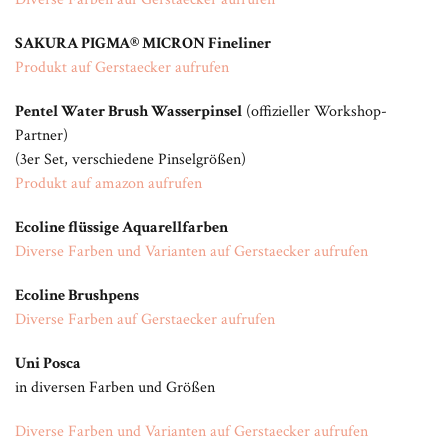
SAKURA PIGMA® MICRON Fineliner
Produkt auf Gerstaecker aufrufen
Pentel Water Brush Wasserpinsel
(offizieller Workshop-
Partner)
(3er Set, verschiedene Pinselgrößen)
Produkt auf amazon aufrufen
Ecoline flüssige Aquarellfarben
Diverse Farben und Varianten auf Gerstaecker aufrufen
Ecoline Brushpens
Diverse Farben auf Gerstaecker aufrufen
Uni Posca
in diversen Farben und Größen
Diverse Farben und Varianten auf Gerstaecker aufrufen