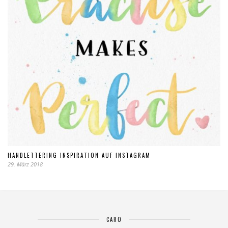
HANDLETTERING INSPIRATION AUF INSTAGRAM
29. März 2018
CARO