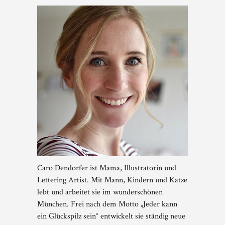
Caro Dendorfer ist Mama, Illustratorin und
Lettering Artist. Mit Mann, Kindern und Katze
lebt und arbeitet sie im wunderschönen
München. Frei nach dem Motto „Jeder kann
ein Glückspilz sein“ entwickelt sie ständig neue