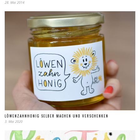
28. Mai 2014
LÖWENZAHNHONIG SELBER MACHEN UND VERSCHENKEN
3. Mai 2020