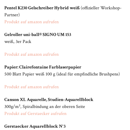
Pentel K230 Gelschreiber Hybrid weiß
(offizieller Workshop-
Partner)
Produkt auf amazon aufrufen
Gelroller uni-ball® SIGNO UM 153
weiß, 3er Pack
Produkt auf amazon aufrufen
Papier: Clairefontaine Farblaserpapier
500 Blatt Papier weiß 100 g (ideal für empfindliche Brushpens)
Produkt auf amazon aufrufen
Canson XL Aquarelle, Studien-Aquarellblock
300g/m², Spiralbindung an der oberen Seite
Produkt auf Gerstaecker aufrufen
Gerstaecker Aquarellblock N°3