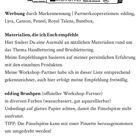
Werbung
durch Markennennung | Partnerkooperationen: edding,
Lyra, Canson, Pentel, Royal Talens, Buntbox,
Materialien, die ich Euch empfehle
Hier findest Du eine Auswahl an nützlichen Materialien rund um
das Thema Handlettering und Brushlettering.
Meine Empfehlungen basieren auf meiner persönlichen Erfahrung
mit den einzelnen Produkten.
Meine Workshop-Partner habe ich in dieser Liste entsprechend
gekennzeichnet, auch hier erfolgt meine Empfehlung freiwillig.
edding Brushpen
(offizieller Workshop-Partner)
in diversen Farben (wasserbasiert, gut aquarellierbar)
Unbedingt auf glattes Papier achten, damit die Pinselspitze nicht
ausfranst.
TIPP: Die Pinselspitze kann mit einer Pinzette herausgenommen
um umgedreht werden!